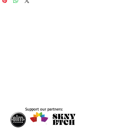
Support our partners: