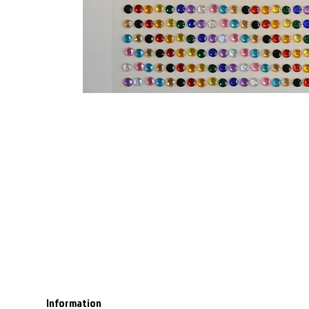
Information