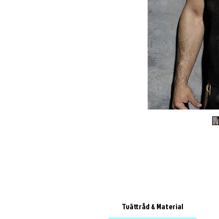
Tvättråd & Material