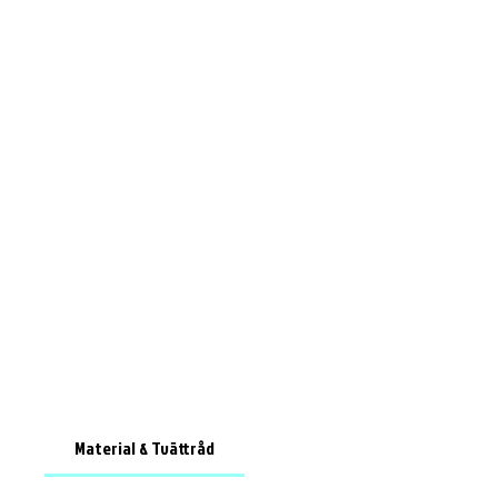
Material & Tvättråd