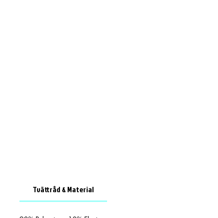
Tvättråd & Material